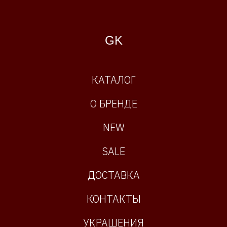
GK
КАТАЛОГ
О БРЕНДЕ
NEW
SALE
ДОСТАВКА
КОНТАКТЫ
УКРАШЕНИЯ