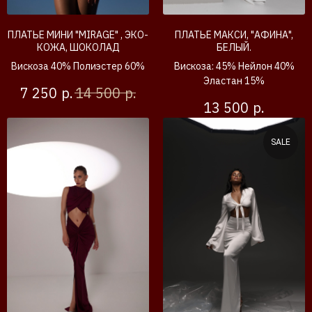
ПЛАТЬЕ МИНИ "MIRAGE" , ЭКО-
ПЛАТЬЕ МАКСИ, "АФИНА",
КОЖА, ШОКОЛАД
БЕЛЫЙ.
Вискоза 40% Полиэстер 60%
Вискоза: 45% Нейлон 40%
Эластан 15%
р.
р.
7 250
14 500
р.
13 500
SALE