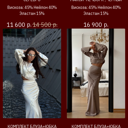
Вискоза: 45% Нейлон 40%
Вискоза: 45% Нейлон 40%
Эластан 15%
Эластан 15%
р.
р.
р.
11 600
14 500
16 900
КОМПЛЕКТ БЛУЗА+ЮБКА
КОМПЛЕКТ БЛУЗА+ЮБКА