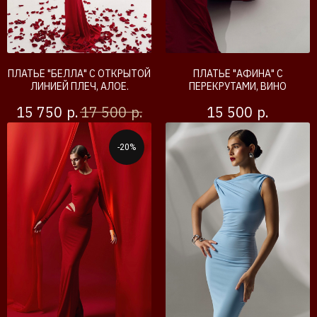
ПЛАТЬЕ "БЕЛЛА" С ОТКРЫТОЙ
ПЛАТЬЕ "АФИНА" С
ЛИНИЕЙ ПЛЕЧ, АЛОЕ.
ПЕРЕКРУТАМИ, ВИНО
р.
р.
р.
15 750
17 500
15 500
-20%