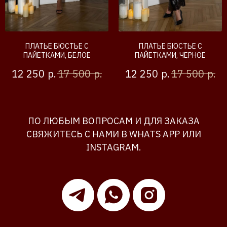
ПЛАТЬЕ БЮСТЬЕ С
ПЛАТЬЕ БЮСТЬЕ С
ПАЙЕТКАМИ, БЕЛОЕ
ПАЙЕТКАМИ, ЧЕРНОЕ
р.
р.
р.
р.
12 250
17 500
12 250
17 500
ПО ЛЮБЫМ ВОПРОСАМ И ДЛЯ ЗАКАЗА
СВЯЖИТЕСЬ С НАМИ В WHATS APP ИЛИ
INSTAGRAM.