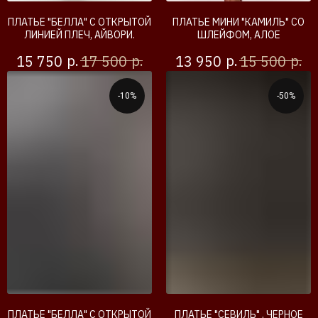
ПЛАТЬЕ "БЕЛЛА" С ОТКРЫТОЙ
ПЛАТЬЕ МИНИ "КАМИЛЬ" СО
ЛИНИЕЙ ПЛЕЧ, АЙВОРИ.
ШЛЕЙФОМ, АЛОЕ
р.
р.
р.
р.
15 750
17 500
13 950
15 500
-10%
-50%
ПЛАТЬЕ "БЕЛЛА" С ОТКРЫТОЙ
ПЛАТЬЕ "СЕВИЛЬ" , ЧЕРНОЕ