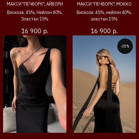
МАКСИ "ПЕЧВОРК", АЙВОРИ
МАКСИ "ПЕЧВОРК", МОККО
Вискоза: 45%, Нейлон 40%,
Вискоза: 45%, нейлон 40%,
Эластан 15%
эластан 15%
р.
р.
16 900
16 900
-25%