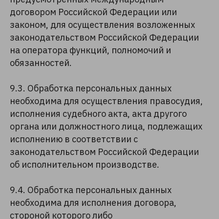
договором Российской Федерации или
законом, для осуществления возложенных
законодательством Российской Федерации
на оператора функций, полномочий и
обязанностей.
9.3. Обработка персональных данных
необходима для осуществления правосудия,
исполнения судебного акта, акта другого
органа или должностного лица, подлежащих
исполнению в соответствии с
законодательством Российской Федерации
об исполнительном производстве.
9.4. Обработка персональных данных
необходима для исполнения договора,
стороной которого либо