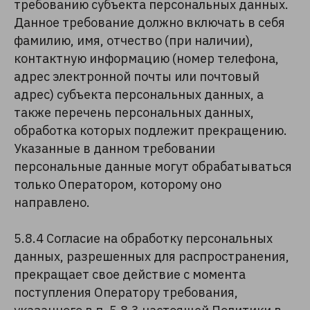
требованию субъекта персональных данных.
Данное требование должно включать в себя
фамилию, имя, отчество (при наличии),
контактную информацию (номер телефона,
адрес электронной почты или почтовый
адрес) субъекта персональных данных, а
также перечень персональных данных,
обработка которых подлежит прекращению.
Указанные в данном требовании
персональные данные могут обрабатываться
только Оператором, которому оно
направлено.
5.8.4 Согласие на обработку персональных
данных, разрешенных для распространения,
прекращает свое действие с момента
поступления Оператору требования,