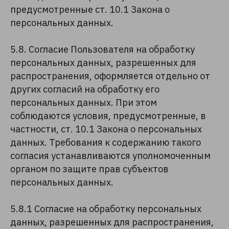
предусмотренные ст. 10.1 Закона о
персональных данных.
5.8. Согласие Пользователя на обработку
персональных данных, разрешенных для
распространения, оформляется отдельно от
других согласий на обработку его
персональных данных. При этом
соблюдаются условия, предусмотренные, в
частности, ст. 10.1 Закона о персональных
данных. Требования к содержанию такого
согласия устанавливаются уполномоченным
органом по защите прав субъектов
персональных данных.
5.8.1 Согласие на обработку персональных
данных, разрешенных для распространения,