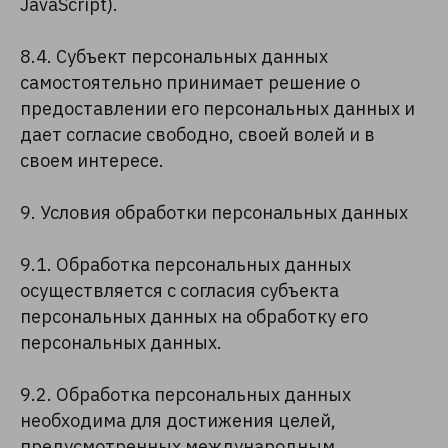
JavaScript).
8.4. Субъект персональных данных
самостоятельно принимает решение о
предоставлении его персональных данных и
дает согласие свободно, своей волей и в
своем интересе.
9. Условия обработки персональных данных
9.1. Обработка персональных данных
осуществляется с согласия субъекта
персональных данных на обработку его
персональных данных.
9.2. Обработка персональных данных
необходима для достижения целей,
предусмотренных международным