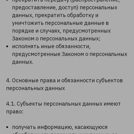
предоставление, доступ) персональных
данных, прекратить обработку и
уничтожить персональные данные в
порядке и случаях, предусмотренных
Законом о персональных данных;
исполнять иные обязанности,
предусмотренные Законом о персональных
данных.
4. Основные права и обязанности субъектов
персональных данных
4.1. Субъекты персональных данных имеют
право:
получать информацию, касающуюся