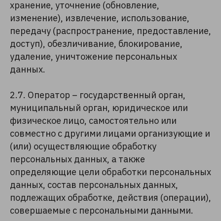
хранение, уточнение (обновление,
изменение), извлечение, использование,
передачу (распространение, предоставление,
доступ), обезличивание, блокирование,
удаление, уничтожение персональных
данных.
2.7. Оператор – государственный орган,
муниципальный орган, юридическое или
физическое лицо, самостоятельно или
совместно с другими лицами организующие и
(или) осуществляющие обработку
персональных данных, а также
определяющие цели обработки персональных
данных, состав персональных данных,
подлежащих обработке, действия (операции),
совершаемые с персональными данными.