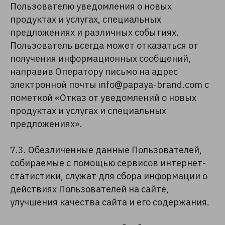
Пользователю уведомления о новых
продуктах и услугах, специальных
предложениях и различных событиях.
Пользователь всегда может отказаться от
получения информационных сообщений,
направив Оператору письмо на адрес
электронной почты info@papaya-brand.com с
пометкой «Отказ от уведомлений о новых
продуктах и услугах и специальных
предложениях».
7.3. Обезличенные данные Пользователей,
собираемые с помощью сервисов интернет-
статистики, служат для сбора информации о
действиях Пользователей на сайте,
улучшения качества сайта и его содержания.