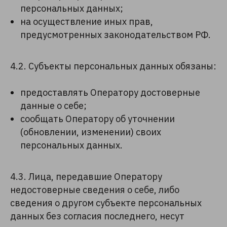
персональных данных;
на осуществление иных прав,
предусмотренных законодательством РФ.
4.2. Субъекты персональных данных обязаны:
предоставлять Оператору достоверные
данные о себе;
сообщать Оператору об уточнении
(обновлении, изменении) своих
персональных данных.
4.3. Лица, передавшие Оператору
недостоверные сведения о себе, либо
сведения о другом субъекте персональных
данных без согласия последнего, несут