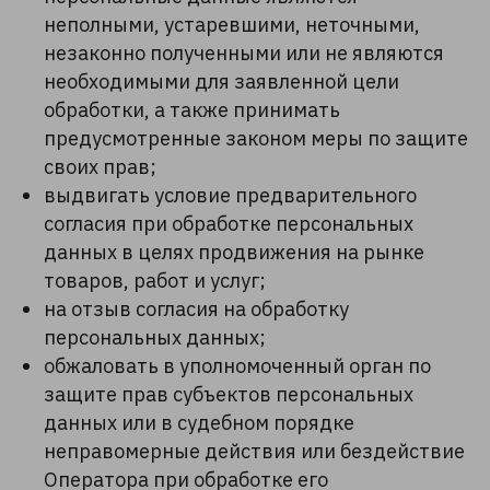
неполными, устаревшими, неточными,
незаконно полученными или не являются
необходимыми для заявленной цели
обработки, а также принимать
предусмотренные законом меры по защите
своих прав;
выдвигать условие предварительного
согласия при обработке персональных
данных в целях продвижения на рынке
товаров, работ и услуг;
на отзыв согласия на обработку
персональных данных;
обжаловать в уполномоченный орган по
защите прав субъектов персональных
данных или в судебном порядке
неправомерные действия или бездействие
Оператора при обработке его