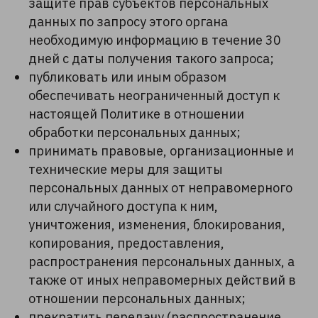
защите прав субъектов персональных
данных по запросу этого органа
необходимую информацию в течение 30
дней с даты получения такого запроса;
публиковать или иным образом
обеспечивать неограниченный доступ к
настоящей Политике в отношении
обработки персональных данных;
принимать правовые, организационные и
технические меры для защиты
персональных данных от неправомерного
или случайного доступа к ним,
уничтожения, изменения, блокирования,
копирования, предоставления,
распространения персональных данных, а
также от иных неправомерных действий в
отношении персональных данных;
прекратить передачу (распространение,