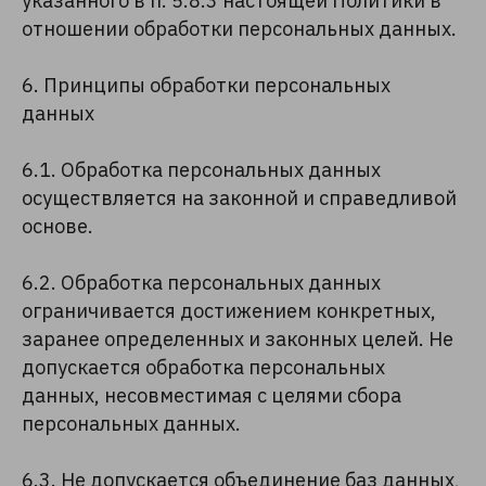
указанного в п. 5.8.3 настоящей Политики в
отношении обработки персональных данных.
6. Принципы обработки персональных
данных
6.1. Обработка персональных данных
осуществляется на законной и справедливой
основе.
6.2. Обработка персональных данных
ограничивается достижением конкретных,
заранее определенных и законных целей. Не
допускается обработка персональных
данных, несовместимая с целями сбора
персональных данных.
6.3. Не допускается объединение баз данных,