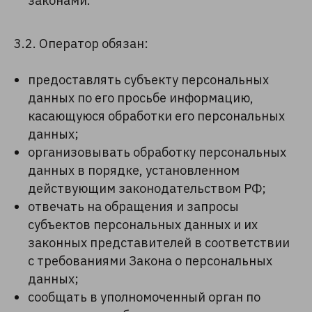
законами.
3.2. Оператор обязан:
предоставлять субъекту персональных
данных по его просьбе информацию,
касающуюся обработки его персональных
данных;
организовывать обработку персональных
данных в порядке, установленном
действующим законодательством РФ;
отвечать на обращения и запросы
субъектов персональных данных и их
законных представителей в соответствии
с требованиями Закона о персональных
данных;
сообщать в уполномоченный орган по