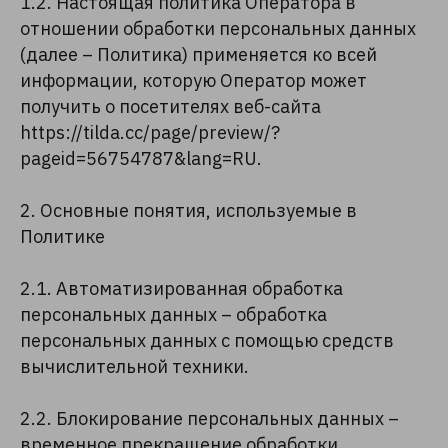
1.2. Настоящая политика Оператора в
отношении обработки персональных данных
(далее – Политика) применяется ко всей
информации, которую Оператор может
получить о посетителях веб-сайта
https://tilda.cc/page/preview/?
pageid=56754787&lang=RU.
2. Основные понятия, используемые в
Политике
2.1. Автоматизированная обработка
персональных данных – обработка
персональных данных с помощью средств
вычислительной техники.
2.2. Блокирование персональных данных –
временное прекращение обработки