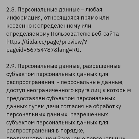
2.8. Персональные данные – любая
информация, относящаяся прямо или
косвенно к определенному или
определяемому Пользователю веб-сайта
https://tilda.cc/page/preview/?
pageid=56754787&lang=RU.
2.9. Персональные данные, разрешенные
субъектом персональных данных для
распространения, - персональные данные,
доступ неограниченного круга лиц к которым
предоставлен субъектом персональных
данных путем дачи согласия на обработку
персональных данных, разрешенных
субъектом персональных данных для
распространения в порядке,
предусмотренном Законом о персональных