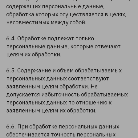
содержащих персональные данные,
обработка которых осуществляется в целях,
несовместимых между собой.
6.4. Обработке подлежат только
персональные данные, которые отвечают
целям их обработки.
6.5. Содержание и объем обрабатываемых
персональных данных соответствуют
заявленным целям обработки. Не
допускается избыточность обрабатываемых
персональных данных по отношению к
заявленным целям их обработки.
6.6. При обработке персональных данных
обеспечивается точность персональных