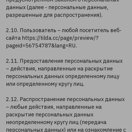
данных (далее - персональные данные,
разрешенные для распространения).
2.10. Пользователь – любой посетитель веб-
сайта https://tilda.cc/page/preview/?
pageid=56754787&lang=RU.
2.11. Предоставление персональных данных
– действия, направленные на раскрытие
персональных данных определенному лицу
или определенному кругу лиц.
2.12. Распространение персональных данных
– любые действия, направленные на
раскрытие персональных данных
неопределенному кругу лиц (передача
персональных данных) или на ознакомление с