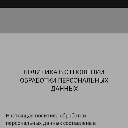
ПОЛИТИКА В ОТНОШЕНИИ
ОБРАБОТКИ ПЕРСОНАЛЬНЫХ
ДАННЫХ
Настоящая политика обработки
персональных данных составлена в