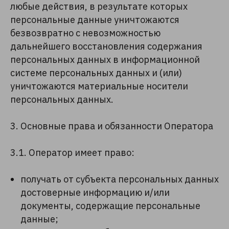
любые действия, в результате которых
персональные данные уничтожаются
безвозвратно с невозможностью
дальнейшего восстановления содержания
персональных данных в информационной
системе персональных данных и (или)
уничтожаются материальные носители
персональных данных.
3. Основные права и обязанности Оператора
3.1. Оператор имеет право:
получать от субъекта персональных данных
достоверные информацию и/или
документы, содержащие персональные
данные;