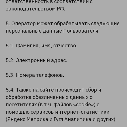
ответственность в соответствии с
законодательством РФ.
5. Оператор может обрабатывать следующие
персональные данные Пользователя
5.1. Фамилия, имя, отчество.
5.2. Электронный адрес.
5.3. Номера телефонов.
5.4. Также на сайте происходит сбор и
обработка обезличенных данных о
посетителях (в т.ч. файлов «cookie») с
помощью сервисов интернет-статистики
(Яндекс Метрика и Гугл Аналитика и других).