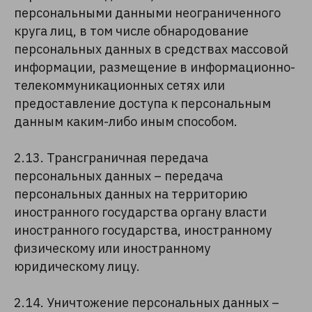
персональными данными неограниченного
круга лиц, в том числе обнародование
персональных данных в средствах массовой
информации, размещение в информационно-
телекоммуникационных сетях или
предоставление доступа к персональным
данным каким-либо иным способом.
2.13. Трансграничная передача
персональных данных – передача
персональных данных на территорию
иностранного государства органу власти
иностранного государства, иностранному
физическому или иностранному
юридическому лицу.
2.14. Уничтожение персональных данных –