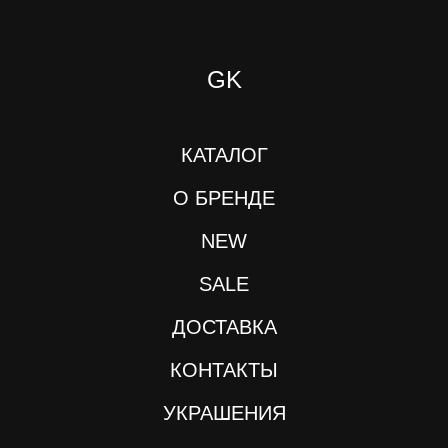
GK
КАТАЛОГ
О БРЕНДЕ
NEW
SALE
ДОСТАВКА
КОНТАКТЫ
УКРАШЕНИЯ