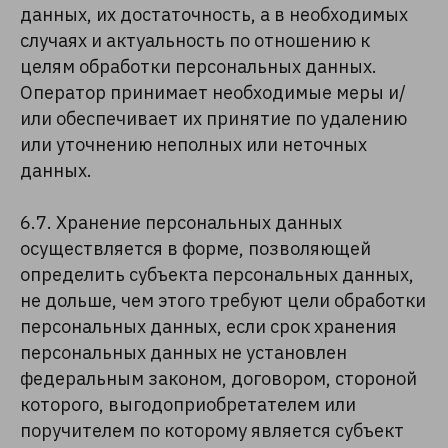
данных, их достаточность, а в необходимых
случаях и актуальность по отношению к
целям обработки персональных данных.
Оператор принимает необходимые меры и/
или обеспечивает их принятие по удалению
или уточнению неполных или неточных
данных.
6.7. Хранение персональных данных
осуществляется в форме, позволяющей
определить субъекта персональных данных,
не дольше, чем этого требуют цели обработки
персональных данных, если срок хранения
персональных данных не установлен
федеральным законом, договором, стороной
которого, выгодоприобретателем или
поручителем по которому является субъект