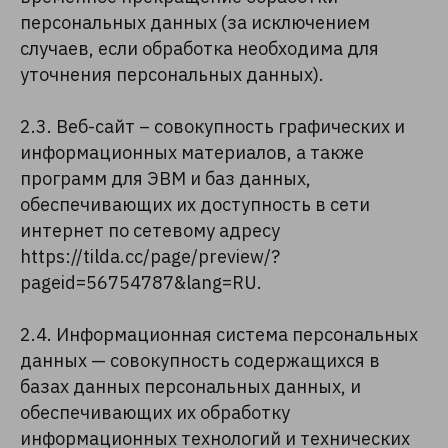
персональных данных (за исключением
случаев, если обработка необходима для
уточнения персональных данных).
2.3. Веб-сайт – совокупность графических и
информационных материалов, а также
программ для ЭВМ и баз данных,
обеспечивающих их доступность в сети
интернет по сетевому адресу
https://tilda.cc/page/preview/?
pageid=56754787&lang=RU.
2.4. Информационная система персональных
данных — совокупность содержащихся в
базах данных персональных данных, и
обеспечивающих их обработку
информационных технологий и технических