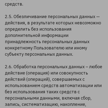
средств.
2.5. Обезличивание персональных данных —
действия, в результате которых невозможно
определить без использования
дополнительной информации
принадлежность персональных данных
конкретному Пользователю или иному
субъекту персональных данных.
2.6. Обработка персональных данных – любое
действие (операция) или совокупность
действий (операций), совершаемых с
использованием средств автоматизации или
без использования таких средств с
персональными данными, включая сбор,
запись, систематизацию, накопление,