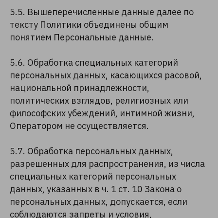
5.5. Вышеперечисленные данные далее по
тексту Политики объединены общим
понятием Персональные данные.
5.6. Обработка специальных категорий
персональных данных, касающихся расовой,
национальной принадлежности,
политических взглядов, религиозных или
философских убеждений, интимной жизни,
Оператором не осуществляется.
5.7. Обработка персональных данных,
разрешенных для распространения, из числа
специальных категорий персональных
данных, указанных в ч. 1 ст. 10 Закона о
персональных данных, допускается, если
соблюдаются запреты и условия,