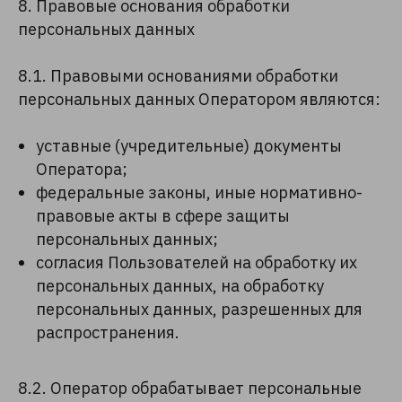
8. Правовые основания обработки
персональных данных
8.1. Правовыми основаниями обработки
персональных данных Оператором являются:
уставные (учредительные) документы
Оператора;
федеральные законы, иные нормативно-
правовые акты в сфере защиты
персональных данных;
согласия Пользователей на обработку их
персональных данных, на обработку
персональных данных, разрешенных для
распространения.
8.2. Оператор обрабатывает персональные