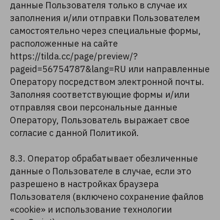
данные Пользователя только в случае их
заполнения и/или отправки Пользователем
самостоятельно через специальные формы,
расположенные на сайте
https://tilda.cc/page/preview/?
pageid=56754787&lang=RU или направленные
Оператору посредством электронной почты.
Заполняя соответствующие формы и/или
отправляя свои персональные данные
Оператору, Пользователь выражает свое
согласие с данной Политикой.
8.3. Оператор обрабатывает обезличенные
данные о Пользователе в случае, если это
разрешено в настройках браузера
Пользователя (включено сохранение файлов
«cookie» и использование технологии