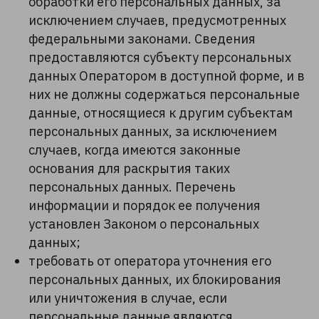
обработки его персональных данных, за
исключением случаев, предусмотренных
федеральными законами. Сведения
предоставляются субъекту персональных
данных Оператором в доступной форме, и в
них не должны содержаться персональные
данные, относящиеся к другим субъектам
персональных данных, за исключением
случаев, когда имеются законные
основания для раскрытия таких
персональных данных. Перечень
информации и порядок ее получения
установлен Законом о персональных
данных;
требовать от оператора уточнения его
персональных данных, их блокирования
или уничтожения в случае, если
персональные данные являются