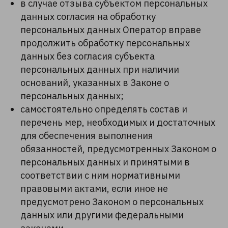
в случае отзыва субъектом персональных
данных согласия на обработку
персональных данных Оператор вправе
продолжить обработку персональных
данных без согласия субъекта
персональных данных при наличии
оснований, указанных в Законе о
персональных данных;
самостоятельно определять состав и
перечень мер, необходимых и достаточных
для обеспечения выполнения
обязанностей, предусмотренных Законом о
персональных данных и принятыми в
соответствии с ним нормативными
правовыми актами, если иное не
предусмотрено Законом о персональных
данных или другими федеральными