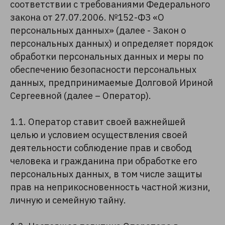
соответствии с требованиями Федерального
закона от 27.07.2006. №152-ФЗ «О
персональных данных» (далее - Закон о
персональных данных) и определяет порядок
обработки персональных данных и меры по
обеспечению безопасности персональных
данных, предпринимаемые Долговой Ириной
Сергеевной (далее – Оператор).
1.1. Оператор ставит своей важнейшей
целью и условием осуществления своей
деятельности соблюдение прав и свобод
человека и гражданина при обработке его
персональных данных, в том числе защиты
прав на неприкосновенность частной жизни,
личную и семейную тайну.