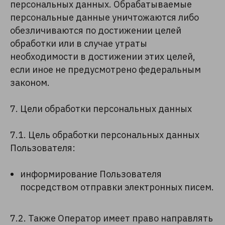
персональных данных. Обрабатываемые
персональные данные уничтожаются либо
обезличиваются по достижении целей
обработки или в случае утраты
необходимости в достижении этих целей,
если иное не предусмотрено федеральным
законом.
7. Цели обработки персональных данных
7.1. Цель обработки персональных данных
Пользователя:
информирование Пользователя
посредством отправки электронных писем.
7.2. Также Оператор имеет право направлять