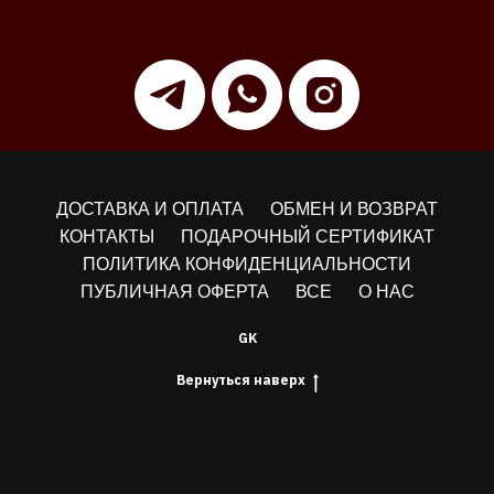
ДОСТАВКА И ОПЛАТА
ОБМЕН И ВОЗВРАТ
КОНТАКТЫ
ПОДАРОЧНЫЙ СЕРТИФИКАТ
ПОЛИТИКА КОНФИДЕНЦИАЛЬНОСТИ
ПУБЛИЧНАЯ ОФЕРТА
ВСЕ
О НАС
GK
Вернуться наверх