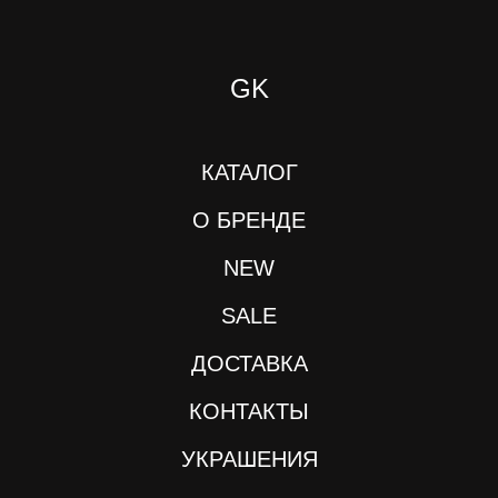
GK
КАТАЛОГ
О БРЕНДЕ
NEW
SALE
ДОСТАВКА
КОНТАКТЫ
УКРАШЕНИЯ