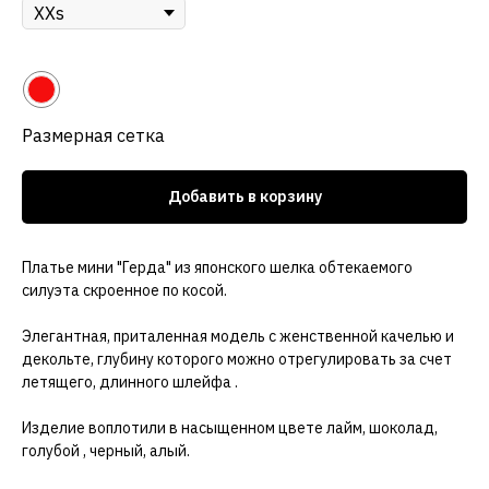
Цвет
Размерная сетка
Добавить в корзину
Платье мини "Герда" из японского шелка обтекаемого
силуэта скроенное по косой.
Элегантная, приталенная модель с женственной качелью и
декольте, глубину которого можно отрегулировать за счет
летящего, длинного шлейфа .
Изделие воплотили в насыщенном цвете лайм, шоколад,
голубой , черный, алый.