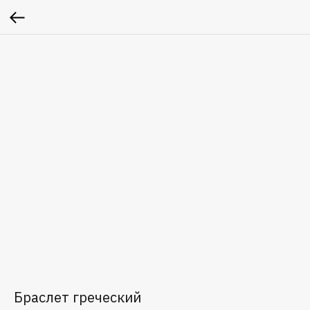
Браслет греческий