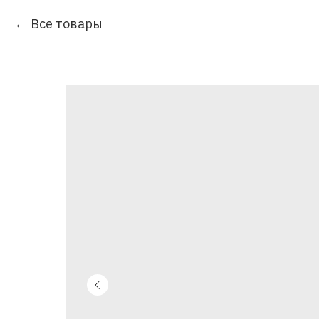
Все товары