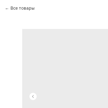
Все товары