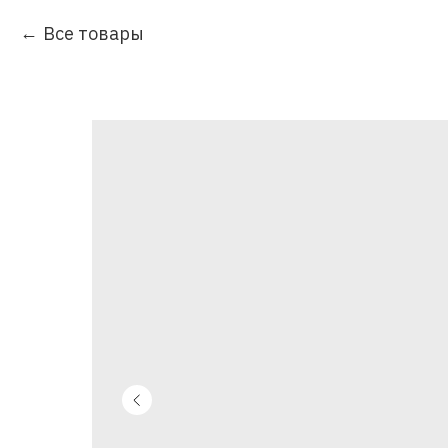
Все товары